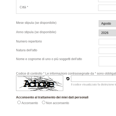
Città *
Mese stipula (se disponibile)
Anno stipula (se disponibile)
Numero repertorio
Natura dell'atto
Nome e cognome di uno o più soggetti dell'atto
Codice di controllo *
Le informazioni contrassegnate da * sono obbligat
Il codice visualizzato fa distinzione 
Acconsento al trattamento dei miei dati personali
Acconsento
Non acconsento